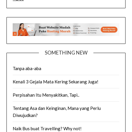
SOMETHING NEW
Tanpa aba-aba
Kenali 3 Gejala Mata Kering Sekarang Juga!
Perpisahan Itu Menyakitkan, Tapi..
Tentang Asa dan Keinginan, Mana yang Perlu
Diwujudkan?
Naik Bus buat Travelling? Why not!