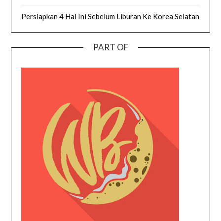
Persiapkan 4 Hal Ini Sebelum Liburan Ke Korea Selatan
PART OF