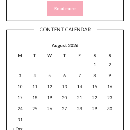
Read more
CONTENT CALENDAR
August 2026
M
T
W
T
F
S
S
1
2
3
4
5
6
7
8
9
10
11
12
13
14
15
16
17
18
19
20
21
22
23
24
25
26
27
28
29
30
31
« Dec