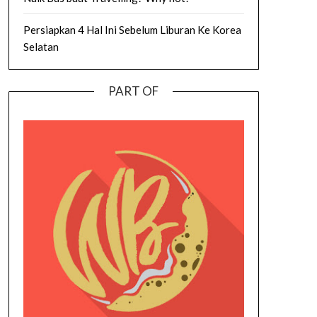
Persiapkan 4 Hal Ini Sebelum Liburan Ke Korea
Selatan
PART OF