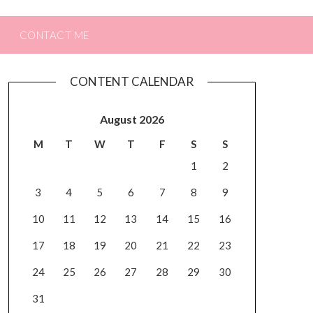
CONTACT ME
CONTENT CALENDAR
August 2026
M
T
W
T
F
S
S
1
2
3
4
5
6
7
8
9
10
11
12
13
14
15
16
17
18
19
20
21
22
23
24
25
26
27
28
29
30
31