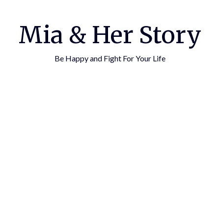
Mia & Her Story
Be Happy and Fight For Your Life