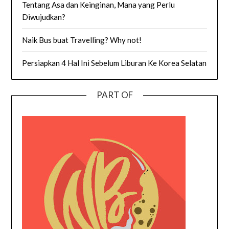
Tentang Asa dan Keinginan, Mana yang Perlu
Diwujudkan?
Naik Bus buat Travelling? Why not!
Persiapkan 4 Hal Ini Sebelum Liburan Ke Korea Selatan
PART OF