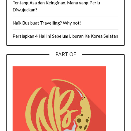
Tentang Asa dan Keinginan, Mana yang Perlu
Diwujudkan?
Naik Bus buat Travelling? Why not!
Persiapkan 4 Hal Ini Sebelum Liburan Ke Korea Selatan
PART OF