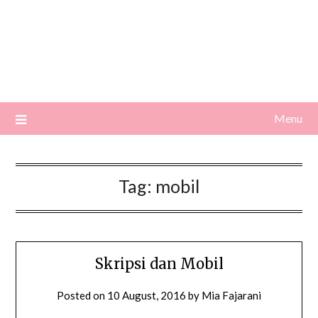
Menu
Tag:
mobil
Skripsi dan Mobil
Posted on
10 August, 2016
by
Mia Fajarani