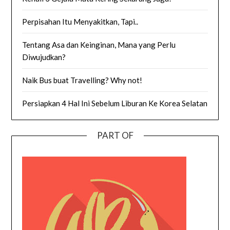
Perpisahan Itu Menyakitkan, Tapi..
Tentang Asa dan Keinginan, Mana yang Perlu
Diwujudkan?
Naik Bus buat Travelling? Why not!
Persiapkan 4 Hal Ini Sebelum Liburan Ke Korea Selatan
PART OF