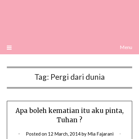
Menu
Tag:
Pergi dari dunia
Apa boleh kematian itu aku pinta,
Tuhan ?
Posted on
12 March, 2014
by
Mia Fajarani