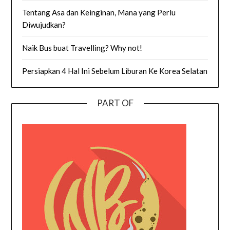
Tentang Asa dan Keinginan, Mana yang Perlu
Diwujudkan?
Naik Bus buat Travelling? Why not!
Persiapkan 4 Hal Ini Sebelum Liburan Ke Korea Selatan
PART OF