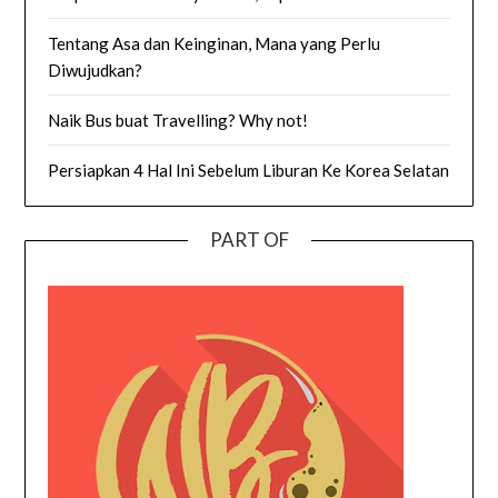
Tentang Asa dan Keinginan, Mana yang Perlu
Diwujudkan?
Naik Bus buat Travelling? Why not!
Persiapkan 4 Hal Ini Sebelum Liburan Ke Korea Selatan
PART OF