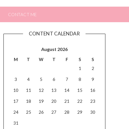
CONTACT ME
CONTENT CALENDAR
August 2026
M
T
W
T
F
S
S
1
2
3
4
5
6
7
8
9
10
11
12
13
14
15
16
17
18
19
20
21
22
23
24
25
26
27
28
29
30
31