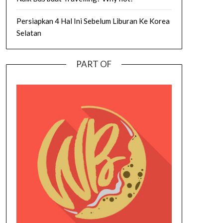
Persiapkan 4 Hal Ini Sebelum Liburan Ke Korea
Selatan
PART OF