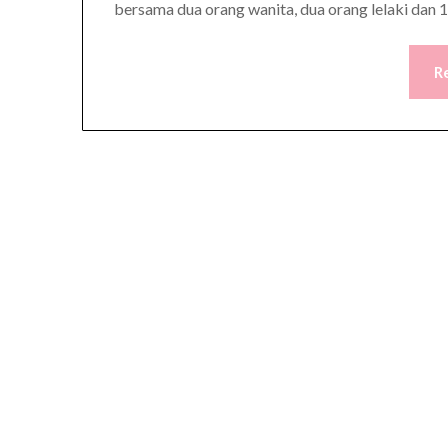
bersama dua orang wanita, dua orang lelaki dan 1
R