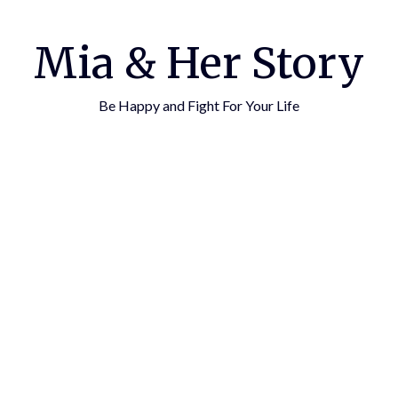
Mia & Her Story
Be Happy and Fight For Your Life