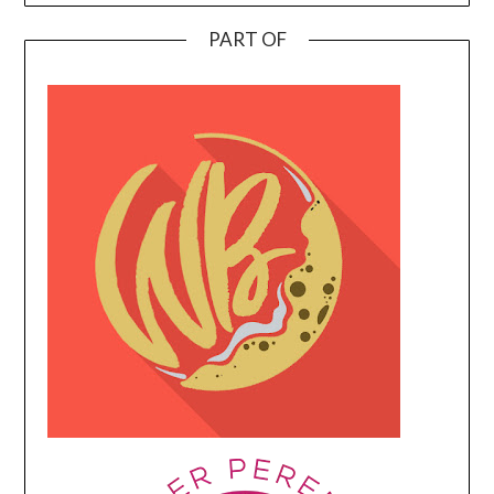
PART OF