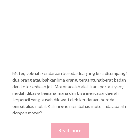
Motor, sebuah kendaraan beroda dua yang bisa ditumpangi
dua orang atau bahkan lima orang, tergantung berat badan
dan ketersediaan jok. Motor adalah alat transportasi yang
mudah dibawa kemana-mana dan bisa mencapai daerah
terpencil yang susah dilewati oleh kendaraan beroda
empat alias mobil. Kali ini gue membahas motor, ada apa sih
dengan motor?
Read more