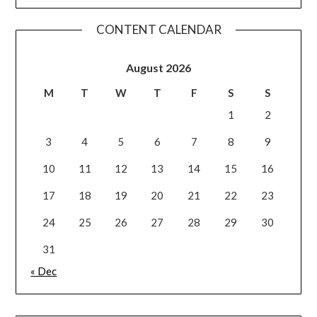
CONTENT CALENDAR
August 2026
M
T
W
T
F
S
S
1
2
3
4
5
6
7
8
9
10
11
12
13
14
15
16
17
18
19
20
21
22
23
24
25
26
27
28
29
30
31
« Dec