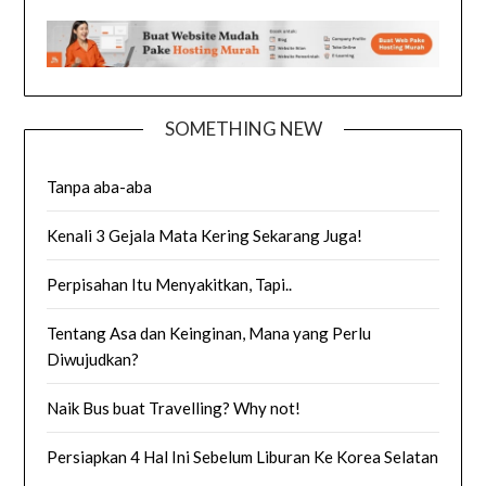
SOMETHING NEW
Tanpa aba-aba
Kenali 3 Gejala Mata Kering Sekarang Juga!
Perpisahan Itu Menyakitkan, Tapi..
Tentang Asa dan Keinginan, Mana yang Perlu
Diwujudkan?
Naik Bus buat Travelling? Why not!
Persiapkan 4 Hal Ini Sebelum Liburan Ke Korea Selatan