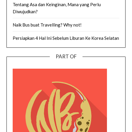
Tentang Asa dan Keinginan, Mana yang Perlu
Diwujudkan?
Naik Bus buat Travelling? Why not!
Persiapkan 4 Hal Ini Sebelum Liburan Ke Korea Selatan
PART OF