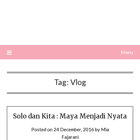
Menu
Tag:
Vlog
Solo dan Kita : Maya Menjadi Nyata
Posted on
24 December, 2016
by
Mia
Fajarani