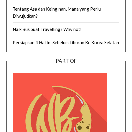
Tentang Asa dan Keinginan, Mana yang Perlu
Diwujudkan?
Naik Bus buat Travelling? Why not!
Persiapkan 4 Hal Ini Sebelum Liburan Ke Korea Selatan
PART OF