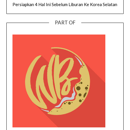
Persiapkan 4 Hal Ini Sebelum Liburan Ke Korea Selatan
PART OF