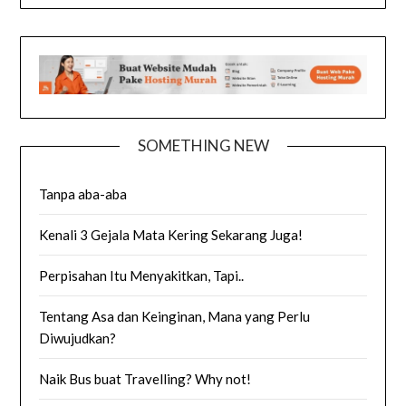
SOMETHING NEW
Tanpa aba-aba
Kenali 3 Gejala Mata Kering Sekarang Juga!
Perpisahan Itu Menyakitkan, Tapi..
Tentang Asa dan Keinginan, Mana yang Perlu
Diwujudkan?
Naik Bus buat Travelling? Why not!