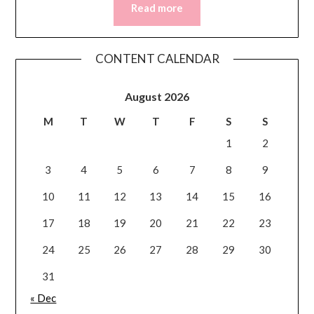
Read more
CONTENT CALENDAR
August 2026
M
T
W
T
F
S
S
1
2
3
4
5
6
7
8
9
10
11
12
13
14
15
16
17
18
19
20
21
22
23
24
25
26
27
28
29
30
31
« Dec